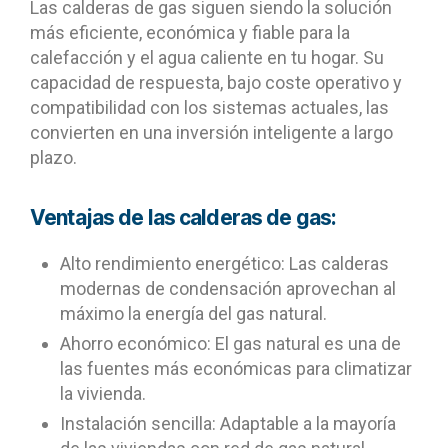
Las calderas de gas siguen siendo la solución
más eficiente, económica y fiable para la
calefacción y el agua caliente en tu hogar. Su
capacidad de respuesta, bajo coste operativo y
compatibilidad con los sistemas actuales, las
convierten en una inversión inteligente a largo
plazo.
Ventajas de las calderas de gas:
Alto rendimiento energético: Las calderas
modernas de condensación aprovechan al
máximo la energía del gas natural.
Ahorro económico: El gas natural es una de
las fuentes más económicas para climatizar
la vivienda.
Instalación sencilla: Adaptable a la mayoría