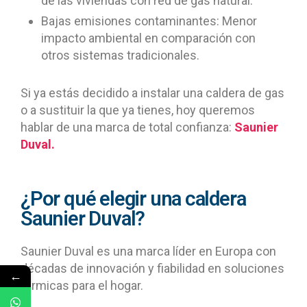
de las viviendas con red de gas natural.
Bajas emisiones contaminantes: Menor
impacto ambiental en comparación con
otros sistemas tradicionales.
Si ya estás decidido a instalar una caldera de gas
o a sustituir la que ya tienes, hoy queremos
hablar de una marca de total confianza:
Saunier
Duval.
¿Por qué elegir una caldera
Saunier Duval?
Saunier Duval es una marca líder en Europa con
décadas de innovación y fiabilidad en soluciones
←
térmicas para el hogar.