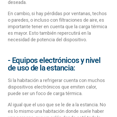
deseada.
En cambio, si hay pérdidas por ventanas, techos
o paredes, o incluso con filtraciones de aire, es
importante tener en cuenta que la carga térmica
es mayor. Esto también repercutirá en la
necesidad de potencia del dispositivo.
- Equipos electrónicos y nivel
de uso de la estancia:
Si la habitación a refrigerar cuenta con muchos
dispositivos electrónicos que emiten calor,
puede ser un foco de carga térmica.
Al igual que el uso que se le de a la estancia. No
es lo mismo una habitación donde suele haber