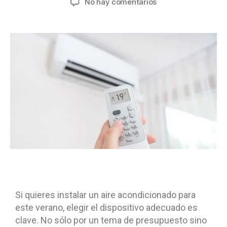
No hay comentarios
Si quieres instalar un aire acondicionado para
este verano, elegir el dispositivo adecuado es
clave. No sólo por un tema de presupuesto sino