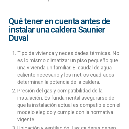
Qué tener en cuenta antes de
instalar una caldera Saunier
Duval
Tipo de vivienda y necesidades térmicas. No
es lo mismo climatizar un piso pequeño que
una vivienda unifamiliar. El caudal de agua
caliente necesario y los metros cuadrados
determinan la potencia de la caldera.
Presión del gas y compatibilidad de la
instalación. Es fundamental asegurarse de
que la instalación actual es compatible con el
modelo elegido y cumple con la normativa
vigente.
Ubicación y ventilación. Las calderas deben