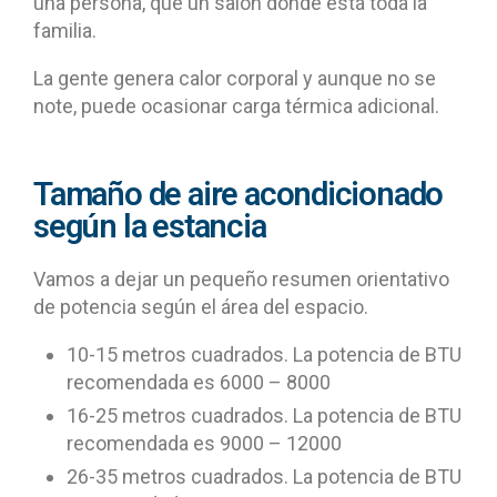
una persona, que un salón donde está toda la
familia.
La gente genera calor corporal y aunque no se
note, puede ocasionar carga térmica adicional.
Tamaño de aire acondicionado
según la estancia
Vamos a dejar un pequeño resumen orientativo
de potencia según el área del espacio.
10-15 metros cuadrados. La potencia de BTU
recomendada es 6000 – 8000
16-25 metros cuadrados. La potencia de BTU
recomendada es 9000 – 12000
26-35 metros cuadrados. La potencia de BTU