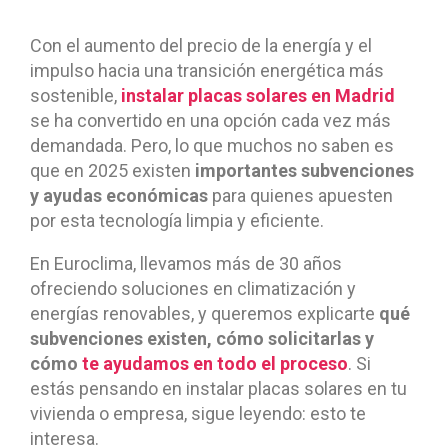
Con el aumento del precio de la energía y el
impulso hacia una transición energética más
sostenible,
instalar
placas solares en Madrid
se ha convertido en una opción cada vez más
demandada. Pero, lo que muchos no saben es
que en 2025 existen
importantes subvenciones
y ayudas económicas
para quienes apuesten
por esta tecnología limpia y eficiente.
En Euroclima, llevamos más de 30 años
ofreciendo soluciones en climatización y
energías renovables, y queremos explicarte
qué
subvenciones existen, cómo solicitarlas y
cómo
te ayudamos en todo el proceso
. Si
estás pensando en instalar placas solares en tu
vivienda o empresa, sigue leyendo: esto te
interesa.