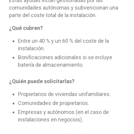
Estas ayudas están gestionadas por las
comunidades autónomas y subvencionan una
parte del coste total de la instalación.
¿Qué cubren?
Entre un 40 % y un 60 % del coste de la
instalación.
Bonificaciones adicionales si se incluye
batería de almacenamiento.
¿Quién puede solicitarlas?
Propietarios de viviendas unifamiliares.
Comunidades de propietarios.
Empresas y autónomos (en el caso de
instalaciones en negocios).