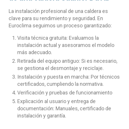
La instalación profesional de una caldera es
clave para su rendimiento y seguridad. En
Euroclima seguimos un proceso garantizado:
Visita técnica gratuita: Evaluamos la
instalación actual y asesoramos el modelo
más adecuado.
Retirada del equipo antiguo: Si es necesario,
se gestiona el desmontaje y reciclaje.
Instalación y puesta en marcha: Por técnicos
certificados, cumpliendo la normativa.
Verificación y pruebas de funcionamiento
Explicación al usuario y entrega de
documentación: Manuales, certificado de
instalación y garantía.