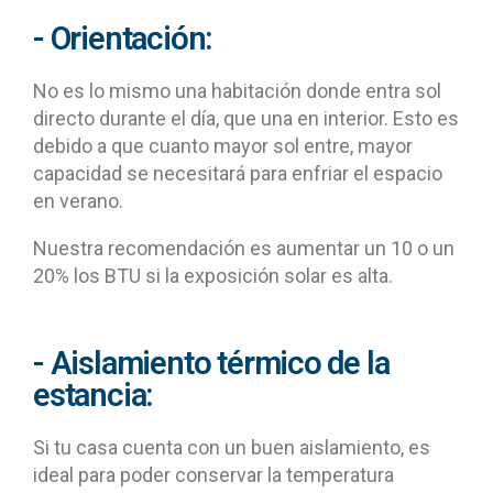
- Orientación:
No es lo mismo una habitación donde entra sol
directo durante el día, que una en interior. Esto es
debido a que cuanto mayor sol entre, mayor
capacidad se necesitará para enfriar el espacio
en verano.
Nuestra recomendación es aumentar un 10 o un
20% los BTU si la exposición solar es alta.
- Aislamiento térmico de la
estancia:
Si tu casa cuenta con un buen aislamiento, es
ideal para poder conservar la temperatura