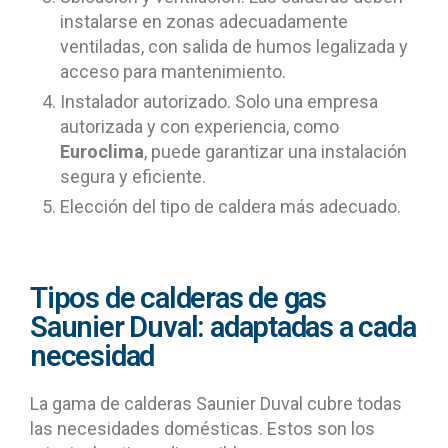
instalarse en zonas adecuadamente
ventiladas, con salida de humos legalizada y
acceso para mantenimiento.
Instalador autorizado. Solo una empresa
autorizada y con experiencia, como
Euroclima
, puede garantizar una instalación
segura y eficiente.
Elección del tipo de caldera más adecuado.
Tipos de calderas de gas
Saunier Duval: adaptadas a cada
necesidad
La gama de calderas Saunier Duval cubre todas
las necesidades domésticas. Estos son los