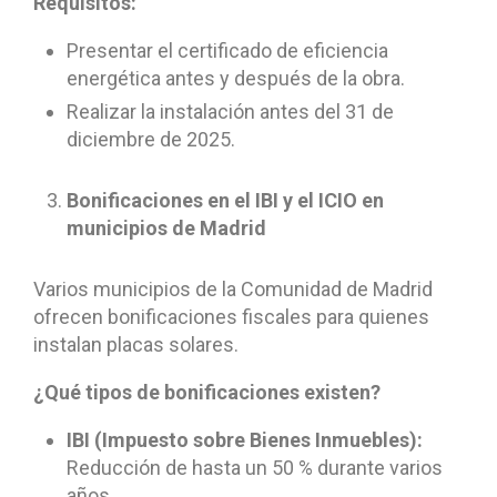
Requisitos:
Presentar el certificado de eficiencia
energética antes y después de la obra.
Realizar la instalación antes del 31 de
diciembre de 2025.
Bonificaciones en el IBI y el ICIO en
municipios de Madrid
Varios municipios de la Comunidad de Madrid
ofrecen bonificaciones fiscales para quienes
instalan placas solares.
¿Qué tipos de bonificaciones existen?
IBI (Impuesto sobre Bienes Inmuebles):
Reducción de hasta un 50 % durante varios
años.