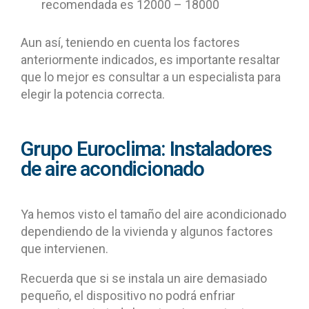
recomendada es 12000 – 18000
Aun así, teniendo en cuenta los factores
anteriormente indicados, es importante resaltar
que lo mejor es consultar a un especialista para
elegir la potencia correcta.
Grupo Euroclima: Instaladores
de aire acondicionado
Ya hemos visto el tamaño del aire acondicionado
dependiendo de la vivienda y algunos factores
que intervienen.
Recuerda que si se instala un aire demasiado
pequeño, el dispositivo no podrá enfriar