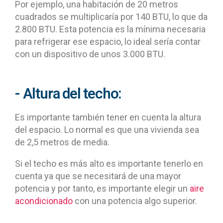
Por ejemplo, una habitación de 20 metros
cuadrados se multiplicaría por 140 BTU, lo que da
2.800 BTU. Esta potencia es la mínima necesaria
para refrigerar ese espacio, lo ideal sería contar
con un dispositivo de unos 3.000 BTU.
- Altura del techo:
Es importante también tener en cuenta la altura
del espacio. Lo normal es que una vivienda sea
de 2,5 metros de media.
Si el techo es más alto es importante tenerlo en
cuenta ya que se necesitará de una mayor
potencia y por tanto, es importante elegir un
aire
acondicionado
con una potencia algo superior.