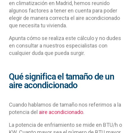
en climatización en Madrid, hemos reunido
algunos factores a tener en cuenta para poder
elegir de manera correcta el aire acondicionado
que necesita tu vivienda.
Apunta cómo se realiza este cálculo y no dudes
en consultar a nuestros especialistas con
cualquier duda que pueda surgir.
Qué significa el tamaño de un
aire acondicionado
Cuando hablamos de tamaño nos referimos a la
potencia del
aire acondicionado
.
La potencia de enfriamiento se mide en BTU/h o
KW. Cuanto mayor sea el número de BTU mayor