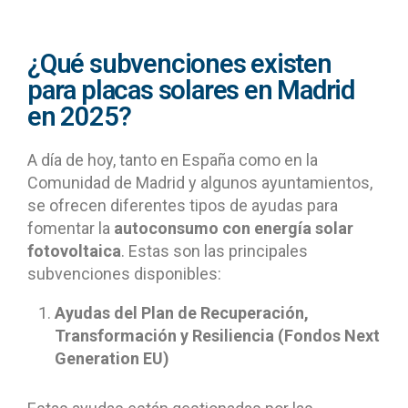
¿Qué subvenciones existen
para placas solares en Madrid
en 2025?
A día de hoy, tanto en España como en la
Comunidad de Madrid y algunos ayuntamientos,
se ofrecen diferentes tipos de ayudas para
fomentar la
autoconsumo con energía solar
fotovoltaica
. Estas son las principales
subvenciones disponibles:
Ayudas del Plan de Recuperación,
Transformación y Resiliencia (Fondos Next
Generation EU)