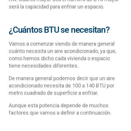
será la capacidad para enfriar un espacio.
¿Cuántos BTU se necesitan?
Vamos a comenzar viendo de manera general
cuánto necesita un aire acondicionado, ya que,
como hemos dicho cada vivienda o espacio
tiene necesidades diferentes.
De manera general podemos decir que un aire
acondicionado necesita de 100 a 140 BTU por
metro cuadrado de superficie a enfriar.
Aunque esta potencia depende de muchos
factores que vamos a definir a continuación.