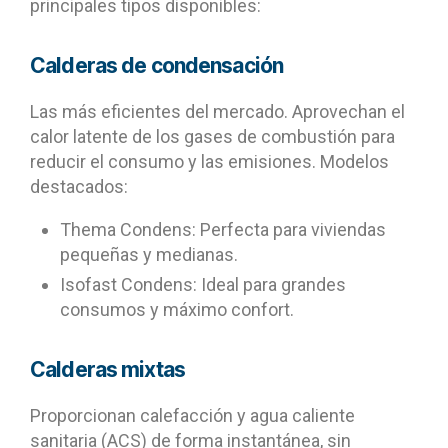
principales tipos disponibles:
Calderas de condensación
Las más eficientes del mercado. Aprovechan el
calor latente de los gases de combustión para
reducir el consumo y las emisiones. Modelos
destacados:
Thema Condens: Perfecta para viviendas
pequeñas y medianas.
Isofast Condens: Ideal para grandes
consumos y máximo confort.
Calderas mixtas
Proporcionan calefacción y agua caliente
sanitaria (ACS) de forma instantánea, sin