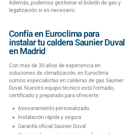
Además, podemos gestionar el boletín de gas y
legalización si es necesario.
Confía en Euroclima para
instalar tu caldera Saunier Duval
en Madrid
Con más de 30 años de experiencia en
soluciones de climatización, en Euroclima
somos especialistas en calderas de gas Saunier
Duval. Nuestro equipo técnico está formado,
certificado y preparado para ofrecerte:
Asesoramiento personalizado
Instalación rápida y segura
Garantía oficial Saunier Duval