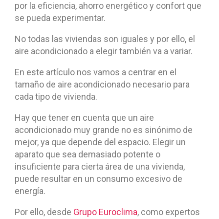
por la eficiencia, ahorro energético y confort que
se pueda experimentar.
No todas las viviendas son iguales y por ello, el
aire acondicionado a elegir también va a variar.
En este artículo nos vamos a centrar en el
tamaño de aire acondicionado necesario para
cada tipo de vivienda.
Hay que tener en cuenta que un aire
acondicionado muy grande no es sinónimo de
mejor, ya que depende del espacio. Elegir un
aparato que sea demasiado potente o
insuficiente para cierta área de una vivienda,
puede resultar en un consumo excesivo de
energía.
Por ello, desde
Grupo Euroclima
, como expertos