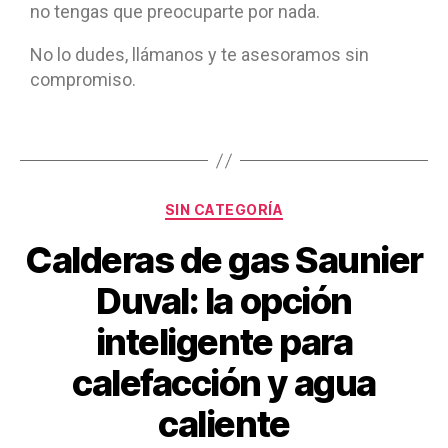
no tengas que preocuparte por nada.
No lo dudes, llámanos y te asesoramos sin
compromiso.
SIN CATEGORÍA
Calderas de gas Saunier
Duval: la opción
inteligente para
calefacción y agua
caliente