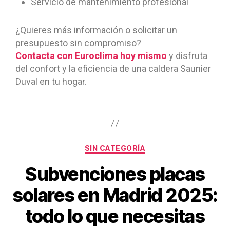
Servicio de mantenimiento profesional
¿Quieres más información o solicitar un
presupuesto sin compromiso?
Contacta con Euroclima hoy mismo
y disfruta
del confort y la eficiencia de una caldera Saunier
Duval en tu hogar.
SIN CATEGORÍA
Subvenciones placas
solares en Madrid 2025:
todo lo que necesitas