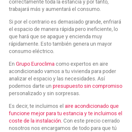
correctamente toda la estancia y por tanto,
trabajará más y aumentará el consumo.
Si por el contrario es demasiado grande, enfriará
el espacio de manera rápida pero ineficiente, lo
que hará que se apague y encienda muy
rápidamente. Esto también genera un mayor
consumo eléctrico.
En
Grupo Euroclima
como expertos en aire
acondicionado vamos a tu vivienda para poder
analizar el espacio y las necesidades. Así
podemos darte un
presupuesto sin compromiso
personalizado y sin sorpresas.
Es decir, te incluimos el
aire acondicionado que
funcione mejor para tu estancia y te incluimos el
coste de la instalación.
Con este precio cerrado
nosotros nos encargamos de todo para que tú