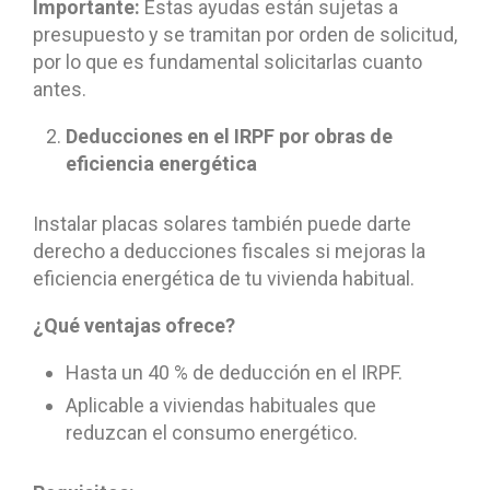
Importante:
Estas ayudas están sujetas a
presupuesto y se tramitan por orden de solicitud,
por lo que es fundamental solicitarlas cuanto
antes.
Deducciones en el IRPF por obras de
eficiencia energética
Instalar placas solares también puede darte
derecho a deducciones fiscales si mejoras la
eficiencia energética de tu vivienda habitual.
¿Qué ventajas ofrece?
Hasta un 40 % de deducción en el IRPF.
Aplicable a viviendas habituales que
reduzcan el consumo energético.