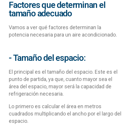
Factores que determinan el
tamaño adecuado
Vamos a ver qué factores determinan la
potencia necesaria para un aire acondicionado.
- Tamaño del espacio:
El principal es el tamaño del espacio. Este es el
punto de partida, ya que, cuanto mayor sea el
área del espacio, mayor será la capacidad de
refrigeración necesaria.
Lo primero es calcular el área en metros
cuadrados multiplicando el ancho por el largo del
espacio.