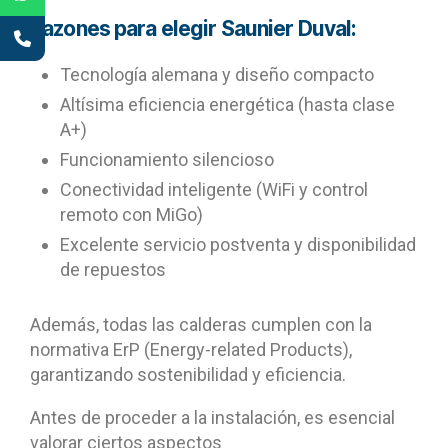
Razones para elegir Saunier Duval:
Tecnología alemana y diseño compacto
Altísima eficiencia energética (hasta clase
A+)
Funcionamiento silencioso
Conectividad inteligente (WiFi y control
remoto con MiGo)
Excelente servicio postventa y disponibilidad
de repuestos
Además, todas las calderas cumplen con la
normativa ErP (Energy-related Products),
garantizando sostenibilidad y eficiencia.
Antes de proceder a la instalación, es esencial
valorar ciertos aspectos